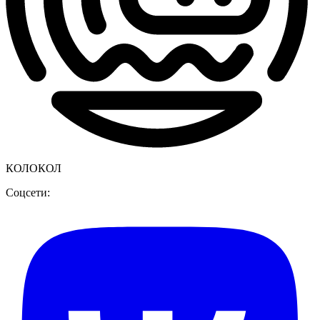
КОЛОКОЛ
Соцсети: