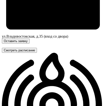
ул.Владивостокская, д.35 (вход со двора)
Оставить заявку
Смотреть расписание