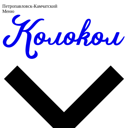
Петропавловск-Камчатский
Меню