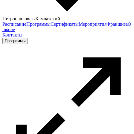
Петропавловск-Камчатский
Расписание
Программы
Сертификаты
Мероприятия
Франшиза
О
школе
Контакты
Программы