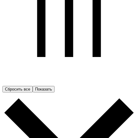
Сбросить все
Показать