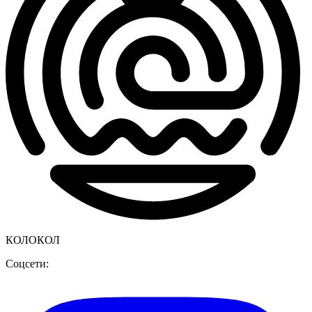
КОЛОКОЛ
Соцсети: