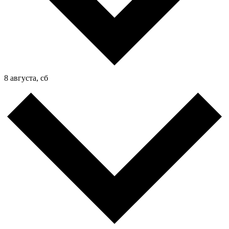
8 августа, сб