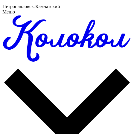
Петропавловск-Камчатский
Меню