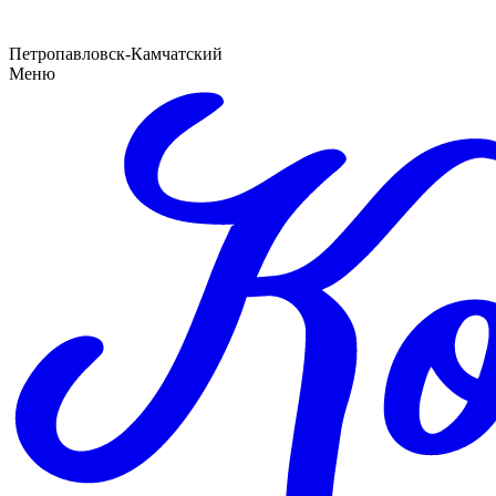
Петропавловск-Камчатский
Меню